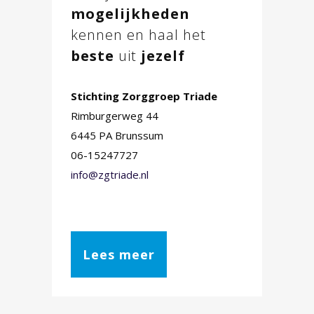
mogelijkheden
kennen en haal het
beste
uit
jezelf
Stichting Zorggroep Triade
Rimburgerweg 44
6445 PA Brunssum
06-15247727
info@zgtriade.nl
Lees meer