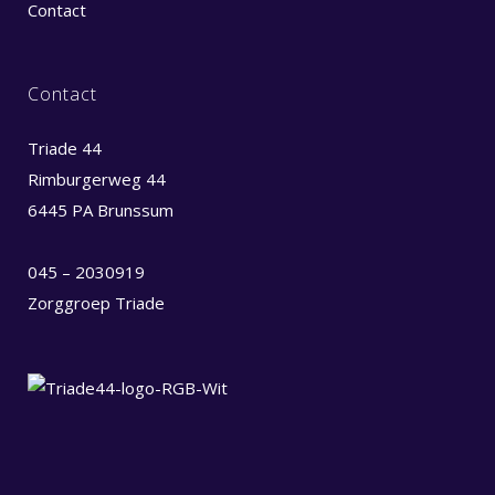
Contact
Contact
Triade 44
Rimburgerweg 44
6445 PA Brunssum
045 – 2030919
Zorggroep Triade