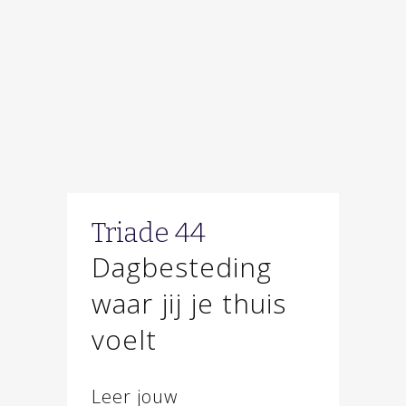
Triade 44
Dagbesteding
waar jij je thuis
voelt
Leer jouw