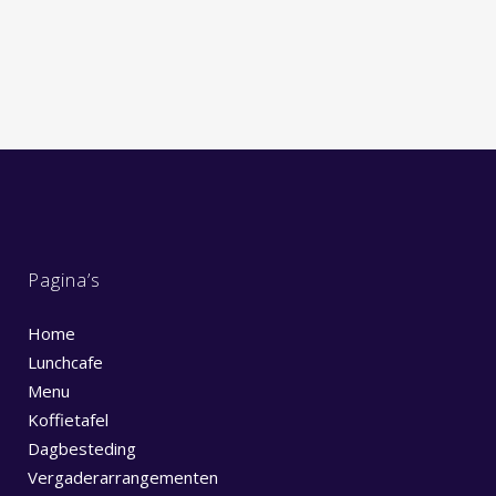
Pagina’s
Home
Lunchcafe
Menu
Koffietafel
Dagbesteding
Vergaderarrangementen